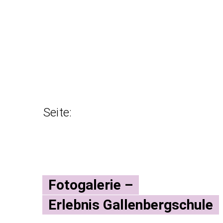
Seite:
Fotogalerie –
Erlebnis Gallenbergschule