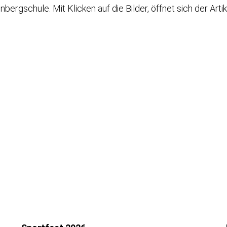
enbergschule. Mit Klicken auf die Bilder, öffnet sich der Artik