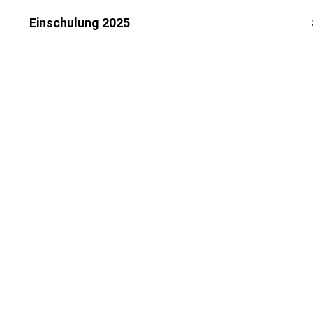
Einschulung 2025