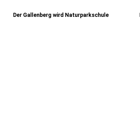
Der Gallenberg wird Naturparkschule