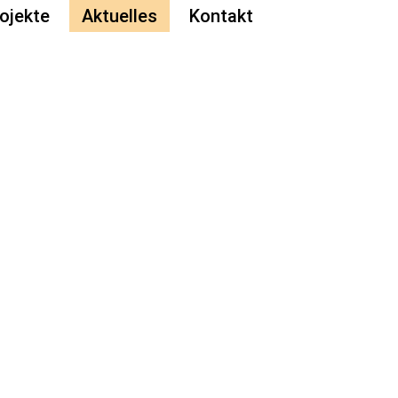
ojekte
Aktuelles
Kontakt