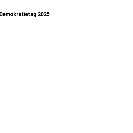
Demokratietag 2025