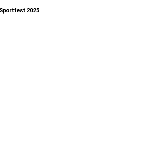
Sportfest 2025