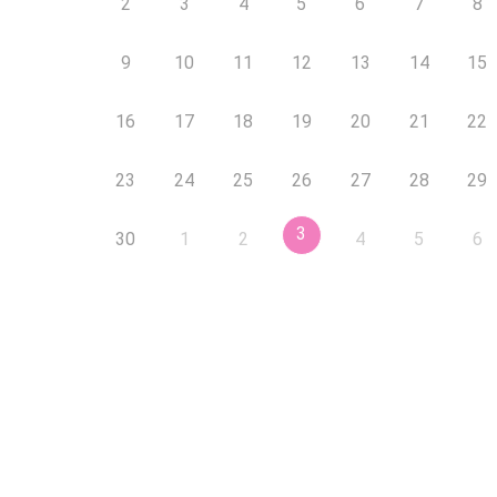
2
3
4
5
6
7
8
9
10
11
12
13
14
15
16
17
18
19
20
21
22
23
24
25
26
27
28
29
3
30
1
2
4
5
6