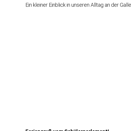
Ein kleiner Einblick in unseren Alltag an der Gall