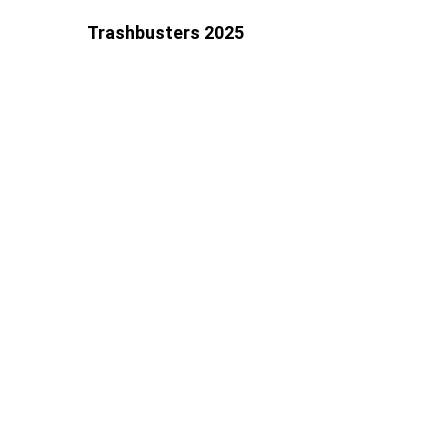
Trashbusters 2025