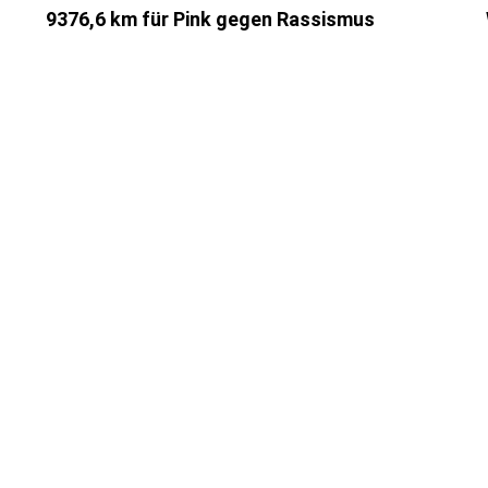
9376,6 km für Pink gegen Rassismus