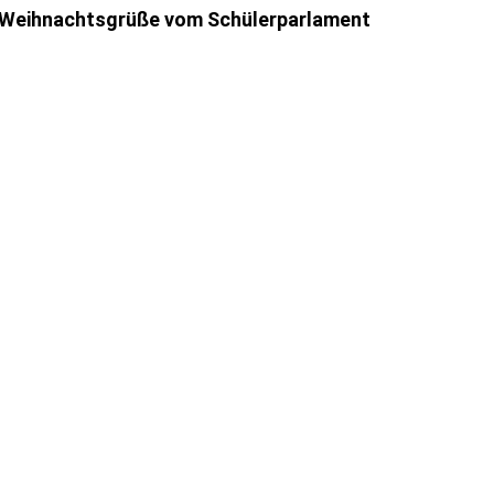
Weihnachtsgrüße vom Schülerparlament