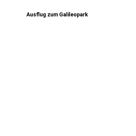
Ausflug zum Galileopark