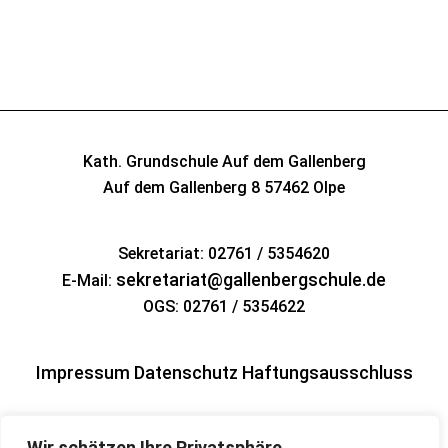
Kath. Grundschule Auf dem Gallenberg
Auf dem Gallenberg 8
57462 Olpe
Sekretariat: 02761 / 5354620
sekretariat@gallenbergschule.de
E-Mail:
OGS: 02761 / 5354622
Impressum
Datenschutz
Haftungsausschluss
Wir schätzen Ihre Privatsphäre