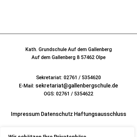
Kath. Grundschule Auf dem Gallenberg
Auf dem Gallenberg 8
57462 Olpe
Sekretariat: 02761 / 5354620
sekretariat@gallenbergschule.de
E-Mail:
OGS: 02761 / 5354622
Impressum
Datenschutz
Haftungsausschluss
Wir schätzen Ihre Privatsphäre