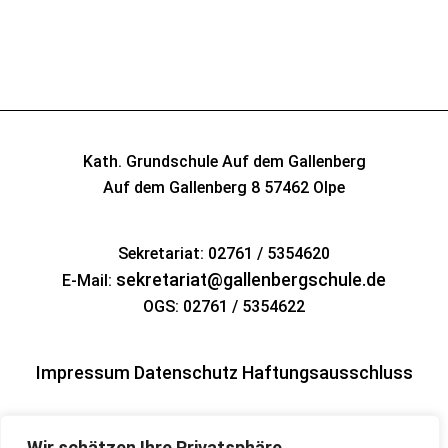
Kath. Grundschule Auf dem Gallenberg
Auf dem Gallenberg 8
57462 Olpe
Sekretariat: 02761 / 5354620
sekretariat@gallenbergschule.de
E-Mail:
OGS: 02761 / 5354622
Impressum
Datenschutz
Haftungsausschluss
Wir schätzen Ihre Privatsphäre