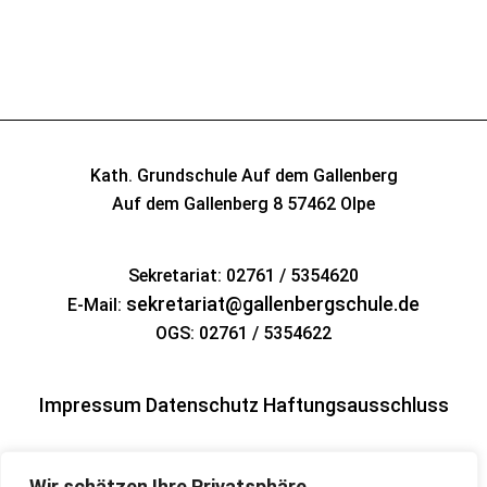
Kath. Grundschule Auf dem Gallenberg
Auf dem Gallenberg 8
57462 Olpe
Sekretariat: 02761 / 5354620
sekretariat@gallenbergschule.de
E-Mail:
OGS: 02761 / 5354622
Impressum
Datenschutz
Haftungsausschluss
Wir schätzen Ihre Privatsphäre