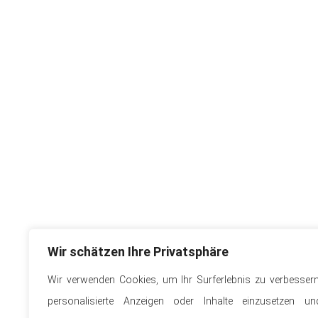
Wir schätzen Ihre Privatsphäre
Wir verwenden Cookies, um Ihr Surferlebnis zu verbessern
personalisierte Anzeigen oder Inhalte einzusetzen un