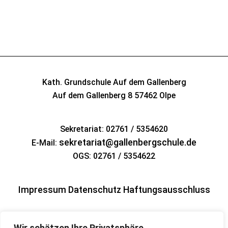
Kath. Grundschule Auf dem Gallenberg
Auf dem Gallenberg 8
57462 Olpe
Sekretariat: 02761 / 5354620
sekretariat@gallenbergschule.de
E-Mail:
OGS: 02761 / 5354622
Impressum
Datenschutz
Haftungsausschluss
Wir schätzen Ihre Privatsphäre