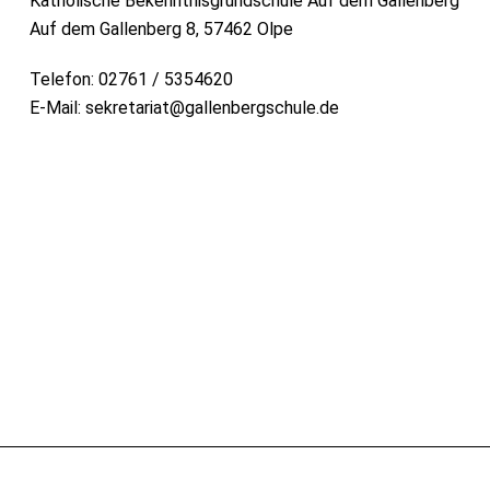
Katholische Bekenntnisgrundschule Auf dem Gallenberg
Auf dem Gallenberg 8, 57462 Olpe
Telefon: 02761 / 5354620
E-Mail:
sekretariat@gallenbergschule.de