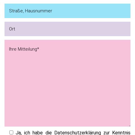
Ja, ich habe die Datenschutzerklärung zur Kenntnis