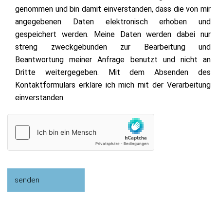
genommen und bin damit einverstanden, dass die von mir
angegebenen Daten elektronisch erhoben und
gespeichert werden. Meine Daten werden dabei nur
streng zweckgebunden zur Bearbeitung und
Beantwortung meiner Anfrage benutzt und nicht an
Dritte weitergegeben. Mit dem Absenden des
Kontaktformulars erkläre ich mich mit der Verarbeitung
einverstanden.