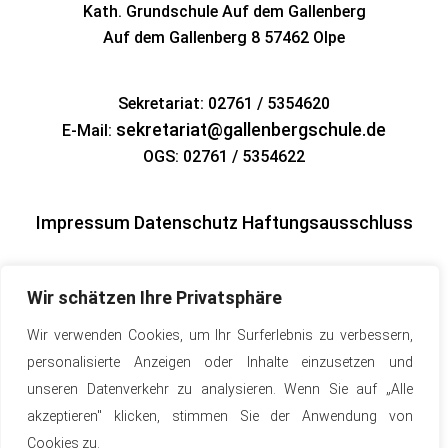
Kath. Grundschule Auf dem Gallenberg
Auf dem Gallenberg 8
57462 Olpe
Sekretariat: 02761 / 5354620
sekretariat@gallenbergschule.de
E-Mail:
OGS: 02761 / 5354622
Impressum
Datenschutz
Haftungsausschluss
Wir schätzen Ihre Privatsphäre
Wir verwenden Cookies, um Ihr Surferlebnis zu verbessern,
personalisierte Anzeigen oder Inhalte einzusetzen und
unseren Datenverkehr zu analysieren. Wenn Sie auf „Alle
akzeptieren" klicken, stimmen Sie der Anwendung von
Cookies zu.