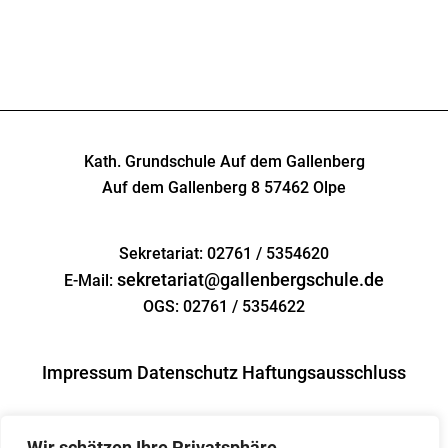
Kath. Grundschule Auf dem Gallenberg
Auf dem Gallenberg 8
57462 Olpe
Sekretariat: 02761 / 5354620
sekretariat@gallenbergschule.de
E-Mail:
OGS: 02761 / 5354622
Impressum
Datenschutz
Haftungsausschluss
Wir schätzen Ihre Privatsphäre