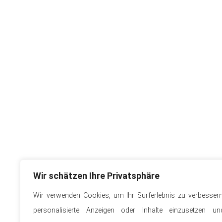
Wir schätzen Ihre Privatsphäre
Wir verwenden Cookies, um Ihr Surferlebnis zu verbessern
personalisierte Anzeigen oder Inhalte einzusetzen un