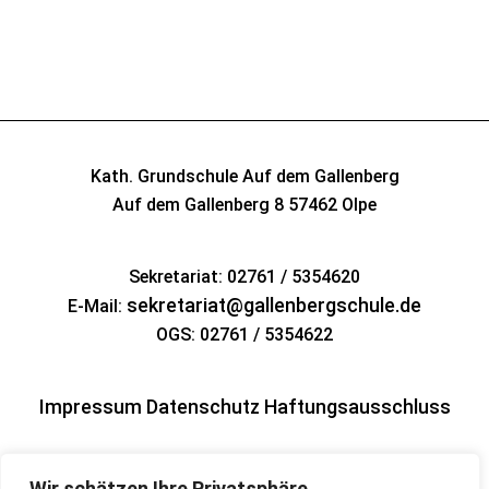
Kath. Grundschule Auf dem Gallenberg
Auf dem Gallenberg 8
57462 Olpe
Sekretariat: 02761 / 5354620
sekretariat@gallenbergschule.de
E-Mail:
OGS: 02761 / 5354622
Impressum
Datenschutz
Haftungsausschluss
Wir schätzen Ihre Privatsphäre