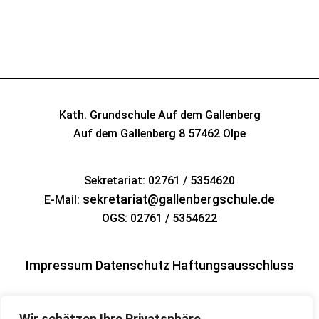
Kath. Grundschule Auf dem Gallenberg
Auf dem Gallenberg 8
57462 Olpe
Sekretariat: 02761 / 5354620
sekretariat@gallenbergschule.de
E-Mail:
OGS: 02761 / 5354622
Impressum
Datenschutz
Haftungsausschluss
Wir schätzen Ihre Privatsphäre