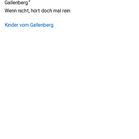
Gallenberg.“
Wenn nicht, hört doch mal rein:
Kinder vom Gallenberg