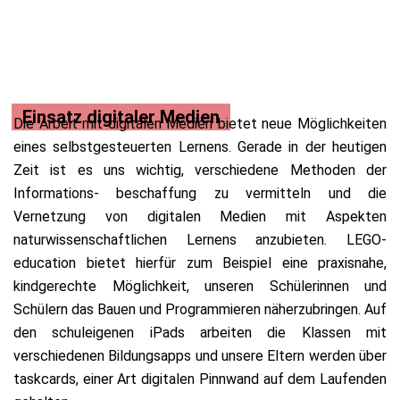
Einsatz digitaler Medien
Die Arbeit mit digitalen Medien bietet neue Möglichkeiten
eines selbstgesteuerten Lernens. Gerade in der heutigen
Zeit ist es uns wichtig, verschiedene Methoden der
Informations- beschaffung zu vermitteln und die
Vernetzung von digitalen Medien mit Aspekten
naturwissenschaftlichen Lernens anzubieten. LEGO-
education bietet hierfür zum Beispiel eine praxisnahe,
kindgerechte Möglichkeit, unseren Schülerinnen und
Schülern das Bauen und Programmieren näherzubringen. Auf
den schuleigenen iPads arbeiten die Klassen mit
verschiedenen Bildungsapps und unsere Eltern werden über
taskcards, einer Art digitalen Pinnwand auf dem Laufenden