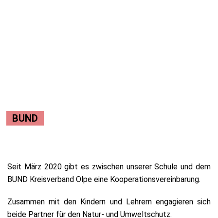
BUND
Seit März 2020 gibt es zwischen unserer Schule und dem
BUND Kreisverband Olpe eine Kooperationsvereinbarung.
Zusammen mit den Kindern und Lehrern engagieren sich
beide Partner für den Natur- und Umweltschutz.