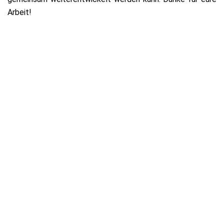
Arbeit!