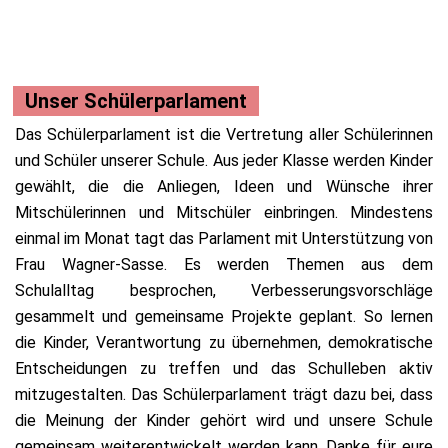
Unser Schülerparlament
Das Schülerparlament ist die Vertretung aller Schülerinnen
und Schüler unserer Schule. Aus jeder Klasse werden Kinder
gewählt, die die Anliegen, Ideen und Wünsche ihrer
Mitschülerinnen und Mitschüler einbringen. Mindestens
einmal im Monat tagt das Parlament mit Unterstützung von
Frau Wagner-Sasse. Es werden Themen aus dem
Schulalltag besprochen, Verbesserungsvorschläge
gesammelt und gemeinsame Projekte geplant. So lernen
die Kinder, Verantwortung zu übernehmen, demokratische
Entscheidungen zu treffen und das Schulleben aktiv
mitzugestalten. Das Schülerparlament trägt dazu bei, dass
die Meinung der Kinder gehört wird und unsere Schule
gemeinsam weiterentwickelt werden kann. Danke für eure