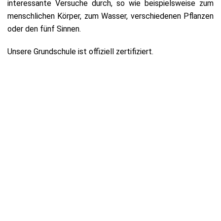
interessante Versuche durch, so wie beispielsweise zum
menschlichen Körper, zum Wasser, verschiedenen Pflanzen
oder den fünf Sinnen.
Unsere Grundschule ist offiziell zertifiziert.