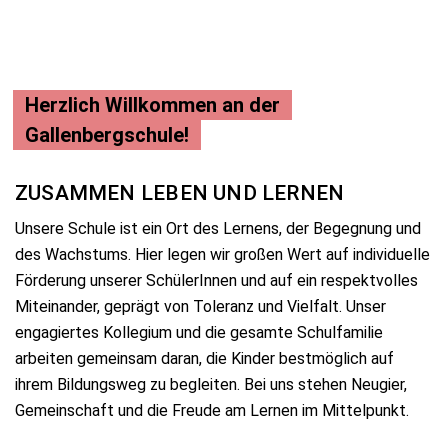
Herzlich Willkommen an der
Gallenbergschule!
ZUSAMMEN LEBEN UND LERNEN
Unsere Schule ist ein Ort des Lernens, der Begegnung und
des Wachstums. Hier legen wir großen Wert auf individuelle
Förderung unserer SchülerInnen und auf ein respektvolles
Miteinander, geprägt von Toleranz und Vielfalt. Unser
engagiertes Kollegium und die gesamte Schulfamilie
arbeiten gemeinsam daran, die Kinder bestmöglich auf
ihrem Bildungsweg zu begleiten. Bei uns stehen Neugier,
Gemeinschaft und die Freude am Lernen im Mittelpunkt.