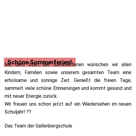
Schöne Sommerferien!
Mit dem Start der Sommerferien wünschen wir allen
Kindern, Familien sowie unserem gesamten Team eine
erholsame und sonnige Zeit. Genießt die freien Tage,
sammelt viele schöne Erinnerungen und kommt gesund und
mit neuer Energie zurück.
Wir freuen uns schon jetzt auf ein Wiedersehen im neuen
Schuljahr! ??
Das Team der Gallenbergschule