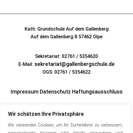
Kath. Grundschule Auf dem Gallenberg
Auf dem Gallenberg 8
57462 Olpe
Sekretariat: 02761 / 5354620
sekretariat@gallenbergschule.de
E-Mail:
OGS: 02761 / 5354622
Impressum
Datenschutz
Haftungsausschluss
Wir schätzen Ihre Privatsphäre
Wir verwenden Cookies, um Ihr Surferlebnis zu verbessern,