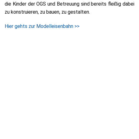
die Kinder der OGS und Betreuung sind bereits fleißig dabei
zu konstruieren, zu bauen, zu gestalten.
Hier gehts zur Modelleisenbahn >>