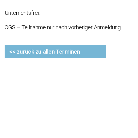
Unterrichtsfrei.
OGS – Teilnahme nur nach vorheriger Anmeldung
<< zurück zu allen Terminen