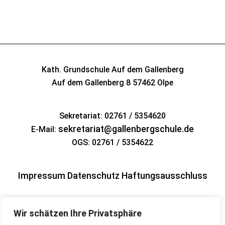
Kath. Grundschule Auf dem Gallenberg
Auf dem Gallenberg 8
57462 Olpe
Sekretariat: 02761 / 5354620
sekretariat@gallenbergschule.de
E-Mail:
OGS: 02761 / 5354622
Impressum
Datenschutz
Haftungsausschluss
Wir schätzen Ihre Privatsphäre