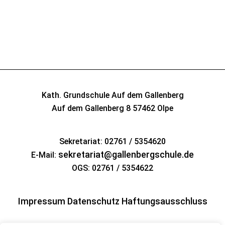
Kath. Grundschule Auf dem Gallenberg
Auf dem Gallenberg 8
57462 Olpe
Sekretariat: 02761 / 5354620
sekretariat@gallenbergschule.de
E-Mail:
OGS: 02761 / 5354622
Impressum
Datenschutz
Haftungsausschluss