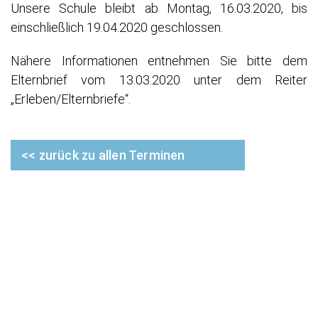
Unsere Schule bleibt ab Montag, 16.03.2020, bis
einschließlich 19.04.2020 geschlossen.
Nähere Informationen entnehmen Sie bitte dem
Elternbrief vom 13.03.2020 unter dem Reiter
„Erleben/Elternbriefe“.
<< zurück zu allen Terminen