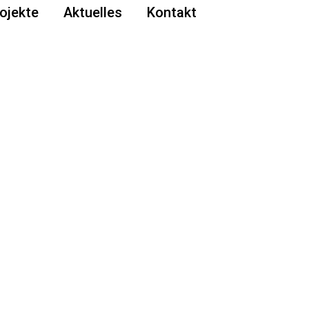
ojekte
Aktuelles
Kontakt