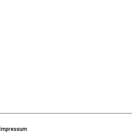
Impressum