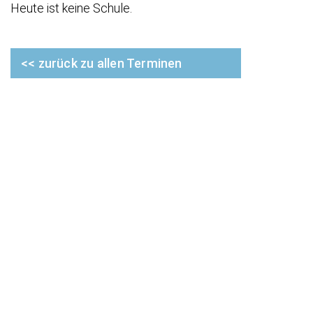
Heute ist keine Schule.
<< zurück zu allen Terminen