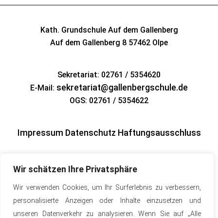
Kath. Grundschule Auf dem Gallenberg
Auf dem Gallenberg 8
57462 Olpe
Sekretariat: 02761 / 5354620
sekretariat@gallenbergschule.de
E-Mail:
OGS: 02761 / 5354622
Impressum
Datenschutz
Haftungsausschluss
Wir schätzen Ihre Privatsphäre
Wir verwenden Cookies, um Ihr Surferlebnis zu verbessern,
personalisierte Anzeigen oder Inhalte einzusetzen und
unseren Datenverkehr zu analysieren. Wenn Sie auf „Alle