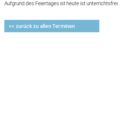
Aufgrund des Feiertages ist heute ist unterrichtsfrei.
<< zurück zu allen Terminen