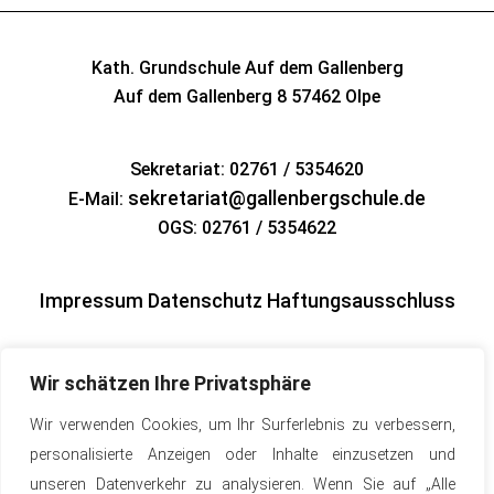
Kath. Grundschule Auf dem Gallenberg
Auf dem Gallenberg 8
57462 Olpe
Sekretariat: 02761 / 5354620
sekretariat@gallenbergschule.de
E-Mail:
OGS: 02761 / 5354622
Impressum
Datenschutz
Haftungsausschluss
Wir schätzen Ihre Privatsphäre
Wir verwenden Cookies, um Ihr Surferlebnis zu verbessern,
personalisierte Anzeigen oder Inhalte einzusetzen und
unseren Datenverkehr zu analysieren. Wenn Sie auf „Alle