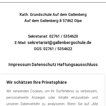
Kath. Grundschule Auf dem Gallenberg
Auf dem Gallenberg 8
57462 Olpe
Sekretariat: 02761 / 5354620
sekretariat@gallenbergschule.de
E-Mail:
OGS: 02761 / 5354622
Impressum
Datenschutz
Haftungsausschluss
Wir schätzen Ihre Privatsphäre
Wir verwenden Cookies, um Ihr Surferlebnis zu verbessern,
personalisierte Anzeigen oder Inhalte einzusetzen und
unseren Datenverkehr zu analysieren. Wenn Sie auf „Alle