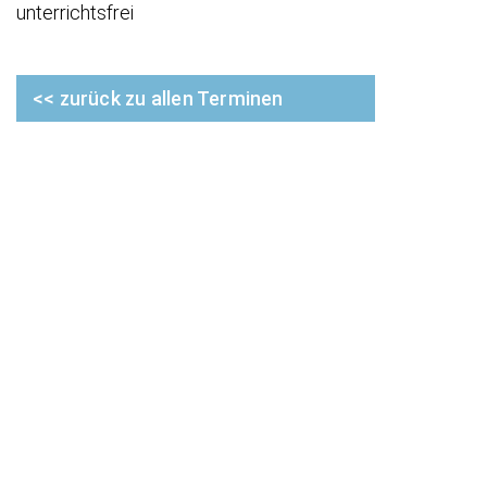
unterrichtsfrei
<< zurück zu allen Terminen