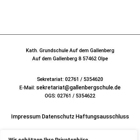
Kath. Grundschule Auf dem Gallenberg
Auf dem Gallenberg 8
57462 Olpe
Sekretariat: 02761 / 5354620
sekretariat@gallenbergschule.de
E-Mail:
OGS: 02761 / 5354622
Impressum
Datenschutz
Haftungsausschluss
Wir schätzen Ihre Privatsphäre