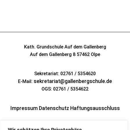
Kath. Grundschule Auf dem Gallenberg
Auf dem Gallenberg 8
57462 Olpe
Sekretariat: 02761 / 5354620
sekretariat@gallenbergschule.de
E-Mail:
OGS: 02761 / 5354622
Impressum
Datenschutz
Haftungsausschluss
Wir schätzen Ihre Privatsphäre