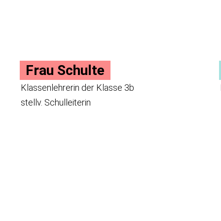
Frau Schulte
Klassenlehrerin der Klasse 3b
stellv. Schulleiterin