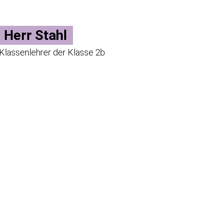
Herr Stahl
Klassenlehrer der Klasse 2b