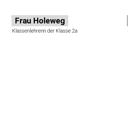
Frau Holeweg
Klassenlehrerin der Klasse 2a