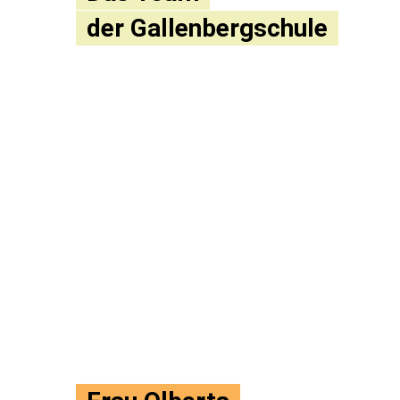
der Gallenbergschule