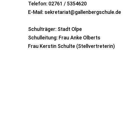
Telefon: 02761 / 5354620
E-Mail: sekretariat@gallenbergschule.de
Schulträger: Stadt Olpe
Schulleitung: Frau Anke Olberts
Frau Kerstin Schulte (Stellvertreterin)