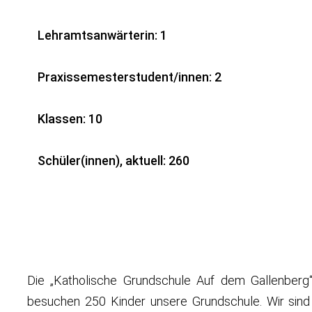
Lehramtsanwärterin: 1
Praxissemesterstudent/innen: 2
Klassen: 10
Schüler(innen), aktuell: 260
Die „Katholische Grundschule Auf dem Gallenberg“
besuchen 250 Kinder unsere Grundschule. Wir sind