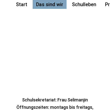
Start
Das sind wir
Schulleben
Pr
Schulsekretariat: Frau Selimanjin
Öffnungszeiten: montags bis freitags,