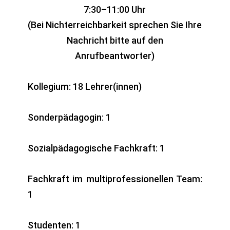
7:30–11:00 Uhr
(Bei Nichterreichbarkeit sprechen Sie Ihre
Nachricht bitte auf den
Anrufbeantworter)
Kollegium: 18 Lehrer(innen)
Sonderpädagogin: 1
Sozialpädagogische Fachkraft: 1
Fachkraft im multiprofessionellen Team:
1
Studenten: 1