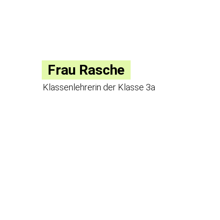
Frau Rasche
Klassenlehrerin der Klasse 3a