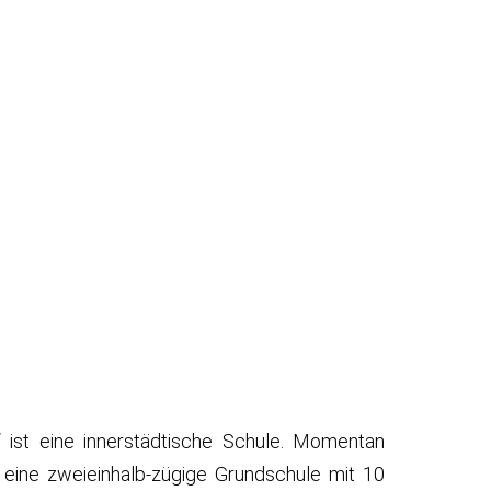
 ist eine innerstädtische Schule. Momentan
 eine zweieinhalb-zügige Grundschule mit 10