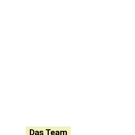
Das Team