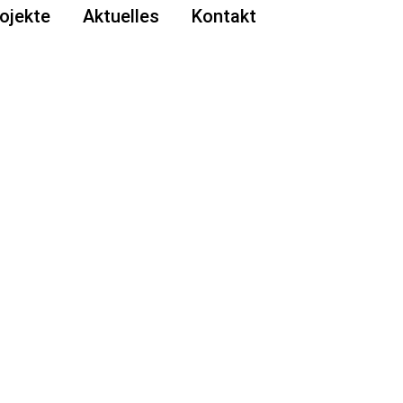
ojekte
Aktuelles
Kontakt