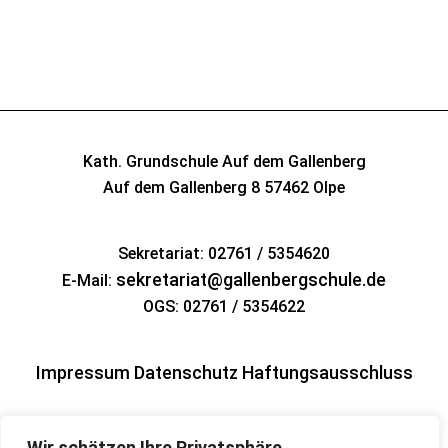
Kath. Grundschule Auf dem Gallenberg
Auf dem Gallenberg 8
57462 Olpe
Sekretariat: 02761 / 5354620
sekretariat@gallenbergschule.de
E-Mail:
OGS: 02761 / 5354622
Impressum
Datenschutz
Haftungsausschluss
Wir schätzen Ihre Privatsphäre