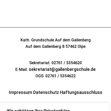
Kath. Grundschule Auf dem Gallenberg
Auf dem Gallenberg 8
57462 Olpe
Sekretariat: 02761 / 5354620
sekretariat@gallenbergschule.de
E-Mail:
OGS: 02761 / 5354622
Impressum
Datenschutz
Haftungsausschluss
Wir schätzen Ihre Privatsphäre