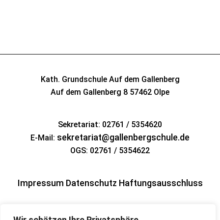
Kath. Grundschule Auf dem Gallenberg
Auf dem Gallenberg 8
57462 Olpe
Sekretariat: 02761 / 5354620
sekretariat@gallenbergschule.de
E-Mail:
OGS: 02761 / 5354622
Impressum
Datenschutz
Haftungsausschluss
Wir schätzen Ihre Privatsphäre